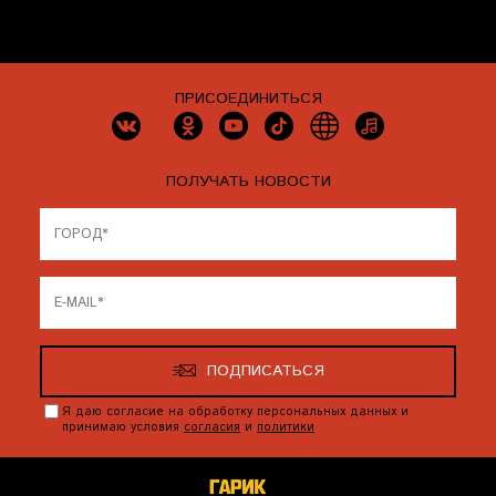
ПРИСОЕДИНИТЬСЯ
ПОЛУЧАТЬ НОВОСТИ
ПОДПИСАТЬСЯ
Я даю согласие на обработку персональных данных и
принимаю условия
согласия
и
политики