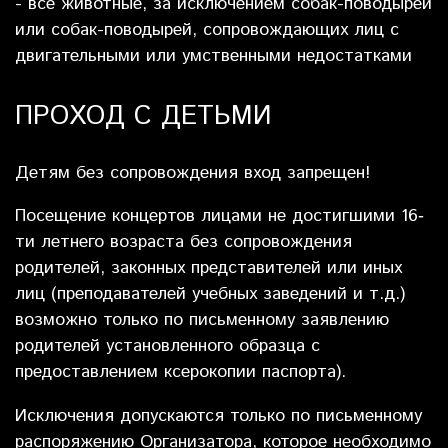
- все животные, за исключением собак-поводырей
или собак-поводырей, сопровождающих лиц с
двигательными или умственными недостатками
ПРОХОД С ДЕТЬМИ
Детям без сопровождения вход запрещен!
Посещение концертов лицами не достигшими 16‐
ти летнего возраста без сопровождения
родителей, законных представителей или иных
лиц (преподавателей учебных заведений и т.д.)
возможно только по письменному заявлению
родителей установленного образца с
предоставлением ксерокопии паспорта).
Исключения допускаются только по письменному
распоряжению Организатора, которое необходимо