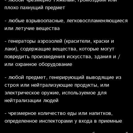
- любой чрезмерно тяжелый, громоздкий или
плохо пахнущий предмет
- любые взрывоопасные, легковоспламеняющиеся
или летучие вещества
- генераторы аэрозолей (красители, краски и
лаки), содержащие вещества, которые могут
повредить произведения искусства, здания и /
или охранное оборудование
- любой предмет, генерирующий выводящие из
строя или нейтрализующие продукты, или
электрическое оружие, используемое для
нейтрализации людей
- чрезмерное количество еды или напитков,
определенное инспекторами у входа в приемные