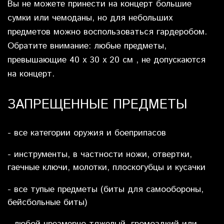
Вы не можете принести на концерт большие
сумки или чемоданы, но для небольших
предметов можно воспользоваться гардеробом.
Обратите внимание: любые предметы,
превышающие 40 x 30 x 20 см , не допускаются
на концерт.
ЗАПРЕЩЕННЫЕ ПРЕДМЕТЫ
- все категории оружия и боеприпасов
- инструменты, в частности ножи, отвертки,
гаечные ключи, молотки, плоскогубцы и кусачки
- все тупые предметы (биты для самообороны,
бейсбольные биты)