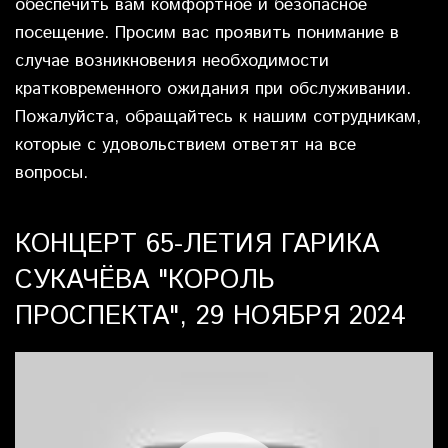
обеспечить вам комфортное и безопасное
посещение. Просим вас проявить понимание в
случае возникновения необходимости
кратковременного ожидания при обслуживании.
Пожалуйста, обращайтесь к нашим сотрудникам,
которые с удовольствием ответят на все
вопросы.
КОНЦЕРТ 65-ЛЕТИЯ ГАРИКА
СУКАЧЁВА "КОРОЛЬ
ПРОСПЕКТА", 29 НОЯБРЯ 2024