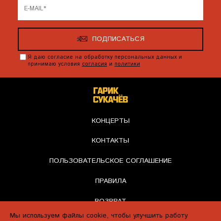
ПОДПИСАТЬСЯ
Я даю согласие на обработку персональных данных и
принимаю условия
согласия
и
политики
КОНЦЕРТЫ
КОНТАКТЫ
ПОЛЬЗОВАТЕЛЬСКОЕ СОГЛАШЕНИЕ
ПРАВИЛА
ВОЗВРАТ
Мы используем файлы cookie, чтобы улучшить работу