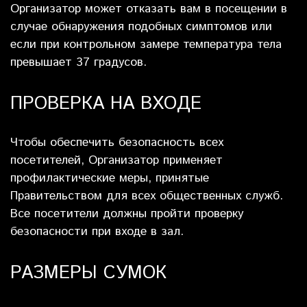
Организатор может отказать вам в посещении в
случае обнаружения подобных симптомов или
если при контрольном замере температура тела
превышает 37 градусов.
ПРОВЕРКА НА ВХОДЕ
Чтобы обеспечить безопасность всех
посетителей, Организатор применяет
профилактические меры, принятые
Правительством для всех общественных служб.
Все посетители должны пройти проверку
безопасности при входе в зал.
РАЗМЕРЫ СУМОК