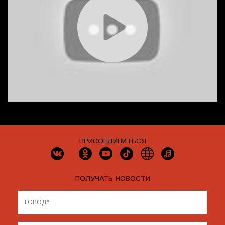
ПРИСОЕДИНИТЬСЯ
ПОЛУЧАТЬ НОВОСТИ