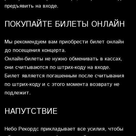
предъявить на входе.
ПОКУПАЙТЕ БИЛЕТЫ ОНЛАЙН
Мы рекомендуем вам приобрести билет онлайн
до посещения концерта.
Онлайн‐билеты не нужно обменивать в кассах,
они считываются по штрих‐коду на входе.
Билет является погашенным после считывания
по штрих‐коду и с этого момента возврату не
подлежит.
НАПУТСТВИЕ
Небо Рекордс прикладывает все усилия, чтобы