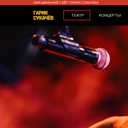
ОФИЦИАЛЬНЫЙ САЙТ ГАРИКА СУКАЧЁВА
ТЕАТР
КОНЦЕРТЫ