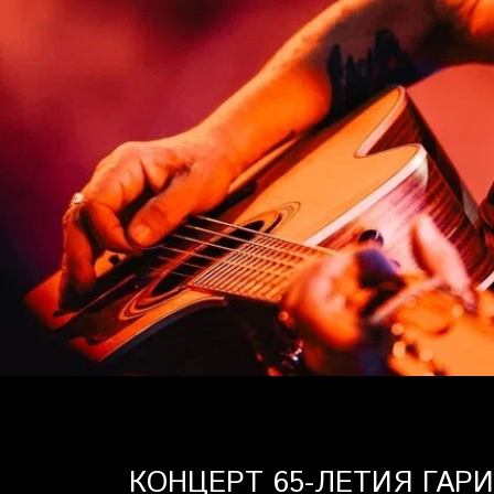
КОНЦЕРТ 65-ЛЕТИЯ ГАРИ