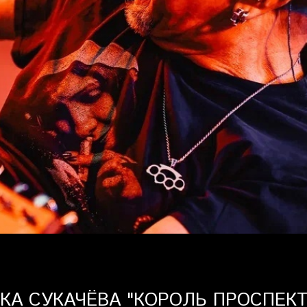
КА СУКАЧЁВА "КОРОЛЬ ПРОСПЕКТА