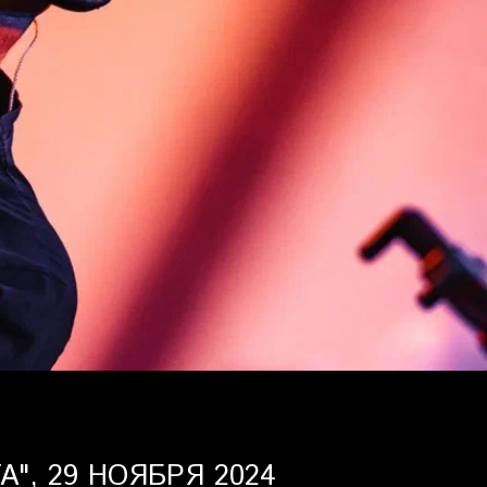
", 29 НОЯБРЯ 2024