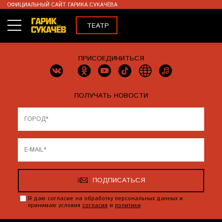
ОФИЦИАЛЬНЫЙ САЙТ ГАРИКА СУКАЧЁВА
ТЕАТР
КОНЦЕРТЫ
ПРИСОЕДИНИТЬСЯ
ВИДЕО
МЕРЧ
ПОЛУЧАТЬ НОВОСТИ
ENG
ПОДПИСАТЬСЯ
Я даю согласие на обработку персональных данных и
принимаю условия
согласия
и
политики