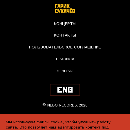
КОНЦЕРТЫ
КОНТАКТЫ
ПОЛЬЗОВАТЕЛЬСКОЕ СОГЛАШЕНИЕ
ПРАВИЛА
ВОЗВРАТ
NEBO RECORDS, 2026
Мы используем файлы cookie, чтобы улучшить работу
сайта. Это позволяет нам адаптировать контент под