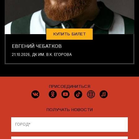
КУПИТЬ БИЛЕТ
ЕВГЕНИЙ ЧЕБАТКОВ
21.10.2026, ДК ИМ. В.К. ЕГОРОВА
ПРИСОЕДИНИТЬСЯ
ПОЛУЧАТЬ НОВОСТИ