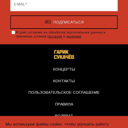
ПОДПИСАТЬСЯ
Я даю согласие на обработку персональных данных и
принимаю условия
согласия
и
политики
КОНЦЕРТЫ
КОНТАКТЫ
ПОЛЬЗОВАТЕЛЬСКОЕ СОГЛАШЕНИЕ
ПРАВИЛА
ВОЗВРАТ
Мы используем файлы cookie, чтобы улучшить работу